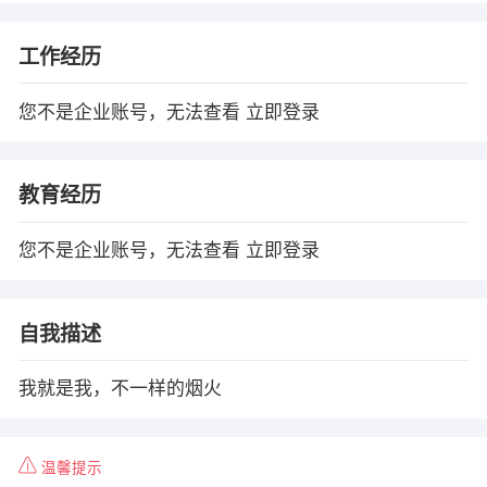
工作经历
您不是企业账号，无法查看
立即登录
教育经历
您不是企业账号，无法查看
立即登录
自我描述
我就是我，不一样的烟火
温馨提示