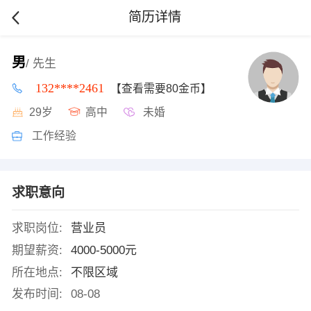
简历详情
男
/ 先生
132****2461
【查看需要80金币】
29岁
高中
未婚
工作经验
求职意向
求职岗位:
营业员
期望薪资:
4000-5000元
所在地点:
不限区域
发布时间:
08-08